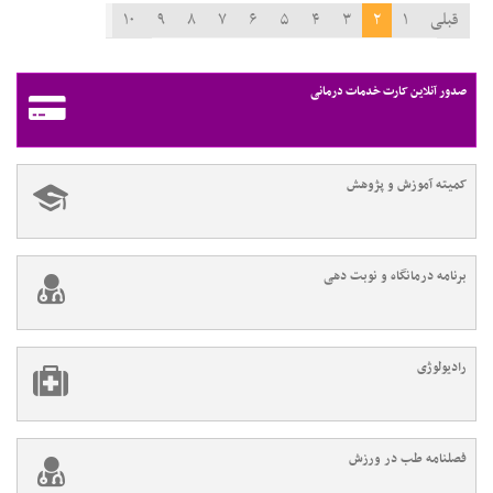
قبلی
۱
۲
۳
۴
۵
۶
۷
۸
۹
۱۰
۱۱
بعدی
صدور آنلاین کارت خدمات درمانی
کمیته آموزش و پژوهش
برنامه درمانگاه و نوبت دهی
رادیولوژی
فصلنامه طب در ورزش