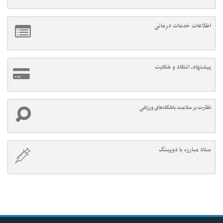
اطلاعات خدمات درمانی
پیشنهاد، انتقاد و شکایت
نظارت بر سلامت باشگاه‌های ورزشی
ستاد مبارزه با دوپینگ