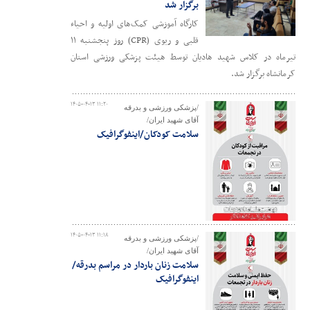
برگزار شد
کارگاه آموزشی کمک‌های اولیه و احیاء
قلبی و ریوی (CPR) روز پنجشنبه ۱۱
تیرماه در کلاس شهید هادیان توسط هیئت پزشکی ورزشی استان
کرمانشاه برگزار شد.
۱۴۰۵-۰۴-۱۳ ۱۱:۲۰
/پزشکی ورزشی و بدرقه
آقای شهید ایران/
سلامت کودکان/اینفوگرافیک
۱۴۰۵-۰۴-۱۳ ۱۱:۱۸
/پزشکی ورزشی و بدرقه
آقای شهید ایران/
سلامت زنان باردار در مراسم بدرقه/
اینفوگرافیک