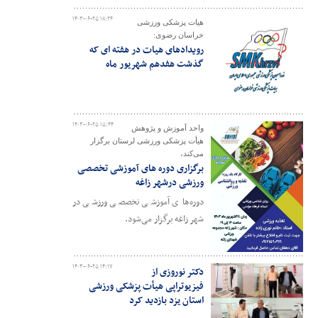
۱۴۰۳-۰۶-۲۵ ۱۸:۲۴
هیات پزشکی ورزشی
خراسان رضوی:
رویدادهای هیات در هفته ای که
گذشت هفدهم شهریور ماه
۱۴۰۳-۰۶-۲۵ ۱۵:۴۴
واحد آموزش و پژوهش
هیأت پزشکی ورزشی لرستان برگزار
می‌کند،
برگزاری دوره های آموزشی تخصصی
ورزشی درشهر زاغه
دوره‌های آموزشی تخصصی ورزشی در
شهر زاغه برگزار می‌شود.
۱۴۰۳-۰۶-۲۵ ۱۴:۱۷
دکتر نوروزی از
فیزیوتراپی هیأت پزشکی ورزشی
استان یزد بازدید کرد