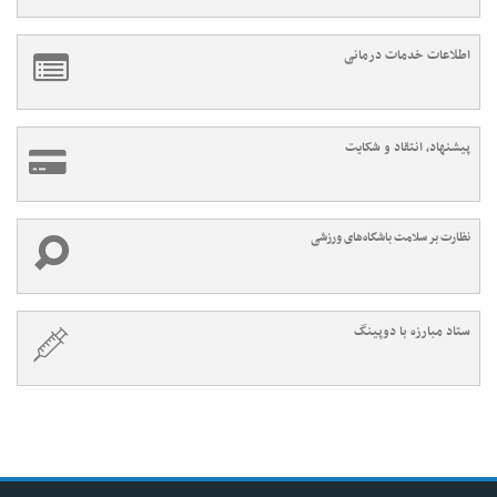
اطلاعات خدمات درمانی
پیشنهاد، انتقاد و شکایت
نظارت بر سلامت باشگاه‌های ورزشی
ستاد مبارزه با دوپینگ