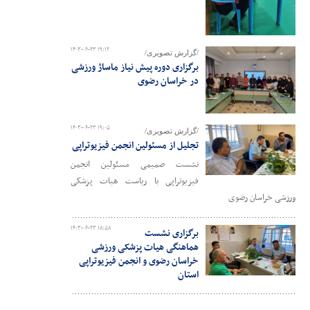
۱۴۰۳-۰۶-۲۳ ۱۹:۱۲
/گزارش تصویری/
برگزاری دوره پیش نیاز ماساژ ورزشی
در خراسان رضوی
۱۴۰۳-۰۶-۲۳ ۱۹:۰۵
/گزارش تصویری/
تجلیل از مسئولین انجمن فیزیوتراپی
نشست صمیمی مسئولین انجمن
فیزیوتراپی با ریاست هیات پزشکی
ورزشی خراسان رضوی
۱۴۰۳-۰۶-۲۳ ۱۸:۵۸
برگزاری نشست
هماهنگی هیات پزشکی ورزشی
خراسان رضوی و انجمن فیزیوتراپی
استان