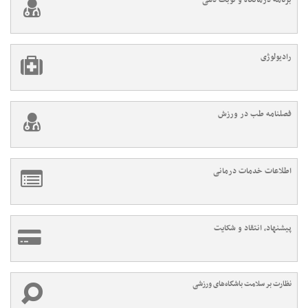
برنامه درمانگاه و نوبت دهی
رادیولوژی
فصلنامه طب در ورزش
اطلاعات خدمات درمانی
پیشنهاد، انتقاد و شکایت
نظارت بر سلامت باشگاه‌های ورزشی