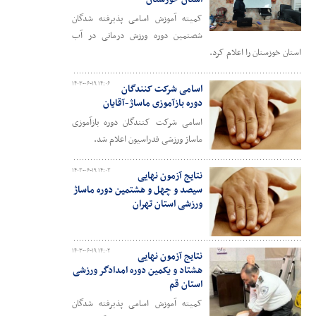
کمیته آموزش اسامی پذیرفته شدگان
شصتمین دوره ورزش درمانی در آب
استان خوزستان را اعلام کرد.
۱۴۰۳-۰۶-۱۹ ۱۴:۰۶
اسامی شرکت کنندگان
دوره بازآموزی ماساژ-آقایان
اسامی شرکت کنندگان دوره بازآموزی
ماساژ ورزشی فدراسیون اعلام شد.
۱۴۰۳-۰۶-۱۹ ۱۴:۰۳
نتایج آزمون نهایی
سیصد و چهل و هشتمین دوره ماساژ
ورزشی استان تهران
۱۴۰۳-۰۶-۱۹ ۱۴:۰۲
نتایج آزمون نهایی
هشتاد و یکمین دوره امدادگر ورزشی
استان قم
کمیته آموزش اسامی پذیرفته شدگان