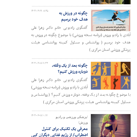
۱۴۰۳-۰۶-۱۹ ۰۸:۴۵
چگونه در ورزش به
هدف خود برسیم
گفتگوی رادیویی خانم دکتر زهرا علی
آبادی با رادیو ورزش (برنامه نسخه ورزشی) با موضوع چگونه در ورزش به
هدف خود برسیم ( روانشناس و مسئول کمیته روانشناسی هیئت
پزشکی ورزشی استان مرکزی )
۱۴۰۳-۰۶-۱۸ ۱۱:۳۲
چگونه بعد از یک وقفه،
دوباره ورزش کنیم؟
گفتگوی رادیویی خانم دکتر زهرا علی
آبادی با رادیو ورزش (برنامه نسخه ورزشی)
با موضوع چگونه بعد از یک وقفه، دوباره ورزش کنیم؟ ( روانشناس و
مسئول کمیته روانشناسی هیئت پزشکی ورزشی استان مرکزی )
۱۴۰۳-۰۶-۱۸ ۱۰:۱۷
/پزشکی ورزشی و رادیو
ورزش/
معرفی یک تکنیک برای کنترل
اضطراب/ از رژیم غذایی دیگران کپی