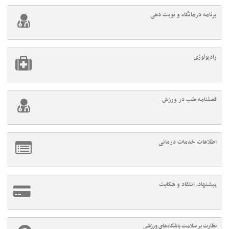
برنامه درمانگاه و نوبت دهی
رادیولوژی
فصلنامه طب در ورزش
اطلاعات خدمات درمانی
پیشنهاد، انتقاد و شکایت
نظارت بر سلامت باشگاه‌های ورزشی