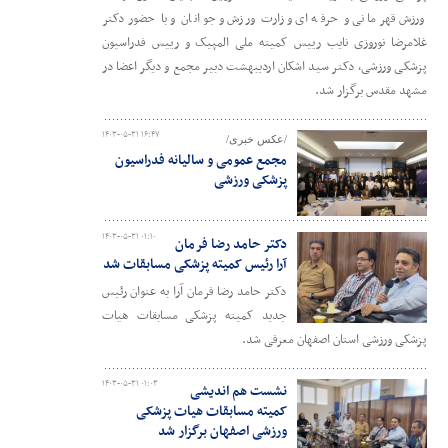
ورزش قهرمانی و حرفه ای وزارت ورزش و جوانان و با حضور دکتر
غلامرضا نوروزی نایب رییس کمیته ملی المپیک و رییس فدراسیون
پزشکی ورزشی، دکتر سید اشکان اردیبهشت دبیر مجمع و دیگر اعضا در
مشهد مقدس برگزار شد.
۱۴۰۳-۰۵-۳۱ ۱۶:۴۷
/عکس خبری/
مجمع عمومی و سالیانه فدراسیون
پزشکی ورزشی
۱۴۰۳-۰۵-۳۱ ۰۱:۱۰
دکتر حامد رضا فرمان
آرا رئیس کمیته پزشکی مسابقات شد
دکتر حامد رضا فرمان آرا به عنوان رئیس
جدید کمیته پزشکی مسابقات هیات
پزشکی ورزشی استان اصفهان معرفی شد.
۱۴۰۳-۰۵-۳۱ ۰۱:۰۳
نشست هم اندیشی
کمیته مسابقات هیات پزشکی
ورزشی اصفهان برگزار شد