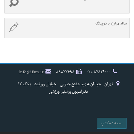
ستاد مبارزه با دوپینگ
info@ifsm.ir
۸۸۸۳۳۴۹۸
۰۲۱-۸۳۸۲۶۰۰۰
تهران - خیابان شهید مفتح جنوبی - خیابان ورزنده - پلاک ۱۷ -
فدراسیون پزشکی ورزشی
نسخه دسکتاپ