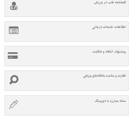
فصلنامه طب در ورزش
اطلاعات خدمات درمانی
پیشنهاد، انتقاد و شکایت
نظارت بر سلامت باشگاه‌های ورزشی
ستاد مبارزه با دوپینگ