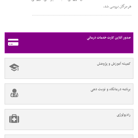
هرمزگان بررسی شد.
صدور آنلاین کارت خدمات درمانی
کمیته آموزش و پژوهش
برنامه درمانگاه و نوبت دهی
رادیولوژی