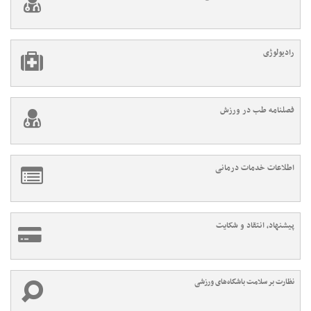
رادیولوژی
فصلنامه طب در ورزش
اطلاعات خدمات درمانی
پیشنهاد، انتقاد و شکایت
نظارت بر سلامت باشگاه‌های ورزشی