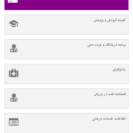
کمیته آموزش و پژوهش
برنامه درمانگاه و نوبت دهی
رادیولوژی
فصلنامه طب در ورزش
اطلاعات خدمات درمانی