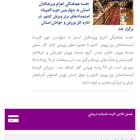
جلسه هماهنگی اعزام ورزشکاران
استان به چهارمین دوره المپیاد
استعدادهای برتر ورزش کشور در
اداره کل ورزش و جوانان استان
برگزار شد
جلسه هماهنگی اعزام ورزشکاران استان به چهارمین دوره المپیاد
استعدادهای برتر ورزش کشور با حضور معاون ورزشی اداره کل، معاون
توسعه ورزش بانوان، رئیس گروه توسعه ورزش قهرمانی و حرفه‌ای،
کارشناسان و هیأت‌های مرتبط برگزار شد. این مسابقات از ۱۵ مرداد تا ۱۵
شهریور است در ۲۸ رشته ورزشی آغاز خواهد شد ؛ میزبانی المپیاد
استعدادهای برتر ورزش کشور را چهار استان تهران، اصفهان، آذربایجان
شرقی و خراسان رضوی بر عهده دارند.
صدور آنلاین کارت خدمات درمانی