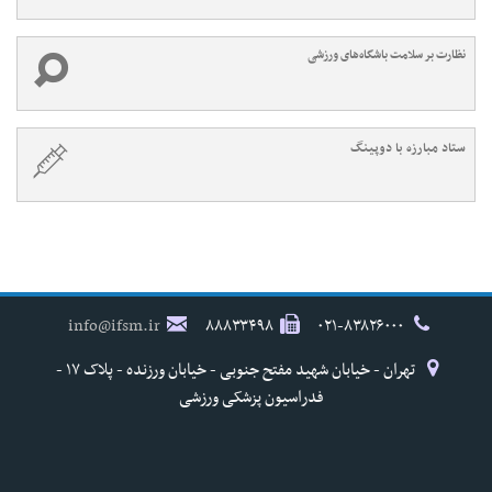
نظارت بر سلامت باشگاه‌های ورزشی
ستاد مبارزه با دوپینگ
info@ifsm.ir
۸۸۸۳۳۴۹۸
۰۲۱-۸۳۸۲۶۰۰۰
تهران - خیابان شهید مفتح جنوبی - خیابان ورزنده - پلاک ۱۷ -
فدراسیون پزشکی ورزشی