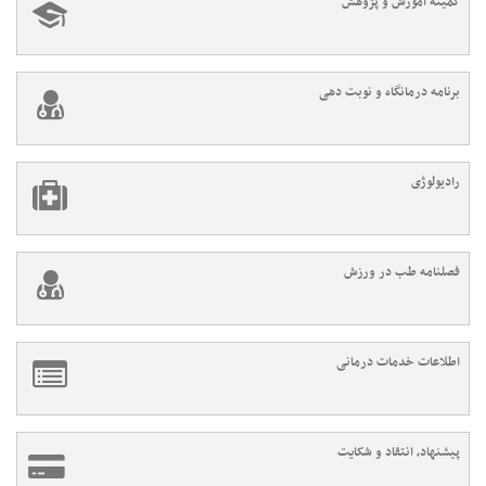
کمیته آموزش و پژوهش
برنامه درمانگاه و نوبت دهی
رادیولوژی
فصلنامه طب در ورزش
اطلاعات خدمات درمانی
پیشنهاد، انتقاد و شکایت