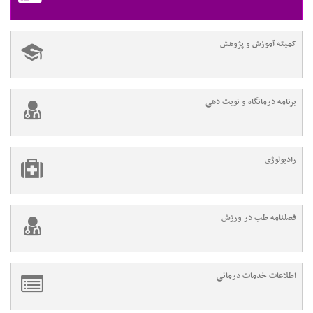
کمیته آموزش و پژوهش
برنامه درمانگاه و نوبت دهی
رادیولوژی
فصلنامه طب در ورزش
اطلاعات خدمات درمانی