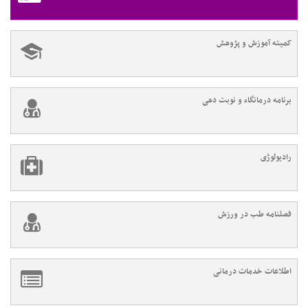
کمیته آموزش و پژوهش
برنامه درمانگاه و نوبت دهی
رادیولوژی
فصلنامه طب در ورزش
اطلاعات خدمات درمانی