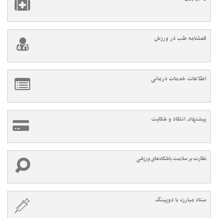
فصلنامه طب در ورزش
اطلاعات خدمات درمانی
پیشنهاد، انتقاد و شکایت
نظارت بر سلامت باشگاه‌های ورزشی
ستاد مبارزه با دوپینگ