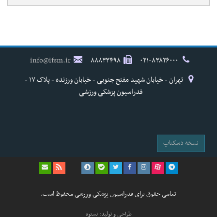
info@ifsm.ir
۸۸۸۳۳۴۹۸
۰۲۱-۸۳۸۲۶۰۰۰
تهران - خیابان شهید مفتح جنوبی - خیابان ورزنده - پلاک ۱۷ -
فدراسیون پزشکی ورزشی
نسخه دسکتاپ
تمامی حقوق برای فدراسیون پزشکی ورزشی محفوظ است.
طراحی و تولید: نستوه