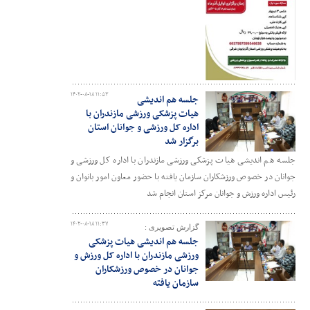
۱۴۰۲-۰۸-۱۸ ۱۱:۵۳
جلسه هم اندیشی
هیات پزشکی ورزشی مازندران با
اداره کل ورزشی و جوانان استان
برگزار شد
جلسه هم اندیشی هیات پزشکی ورزشی مازندران با اداره کل ورزشی و
جوانان در خصوص ورزشکاران سازمان یافته با حضور معاون امور بانوان و
رئیس اداره ورزش و جوانان مرکز استان انجام شد
۱۴۰۲-۰۸-۱۸ ۱۱:۳۷
گزارش تصویری :
جلسه هم اندیشی هیات پزشکی
ورزشی مازندران با اداره کل ورزش و
جوانان در خصوص ورزشکاران
سازمان یافته