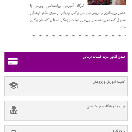
کارگاه آموزشی روانشناسی ورزشی با
حضور ورزشکاران و مربیان تیم ملی بوکس نونهالان از سوی دکتر فرهنگی
مسول کمیته روانشناسی ورزشی هیات پزشکی استان گلستان برگزار
شد.
صدور آنلاین کارت خدمات درمانی
کمیته آموزش و پژوهش
برنامه درمانگاه و نوبت دهی
رادیولوژی