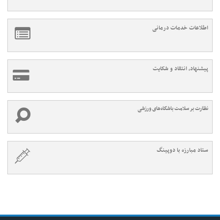
اطلاعات خدمات درمانی
پیشنهاد، انتقاد و شکایت
نظارت بر سلامت باشگاه‌های ورزشی
ستاد مبارزه با دوپینگ