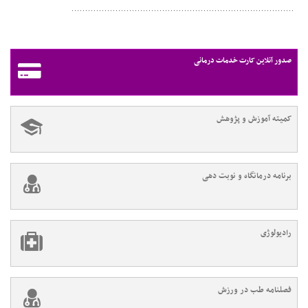
صدور آنلاین کارت خدمات درمانی
کمیته آموزش و پژوهش
برنامه درمانگاه و نوبت دهی
رادیولوژی
فصلنامه طب در ورزش