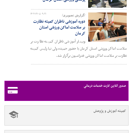
۱۴۰۲-۱۲-۰۵ ۰۹:۲۱
/گزارش تصویری/
دوره آموزشی ناظران کمیته نظارت
بر سلامت اماکن ورزشی استان
کرمان
وبینار آموزشی ناظران کمیته نظارت بر
سلامت اماکن ورزشی استان کرمان با حضور حمیده ولی نیا رئیس کمیته
نظارت بر سلامت اماکن ورزشی فدراسیون برگزار شد.
صدور آنلاین کارت خدمات درمانی
کمیته آموزش و پژوهش