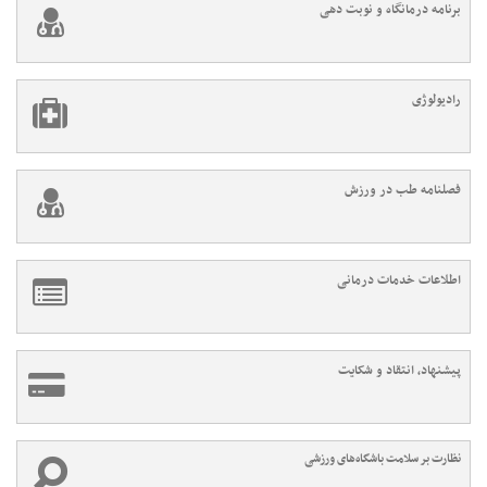
برنامه درمانگاه و نوبت دهی
رادیولوژی
فصلنامه طب در ورزش
اطلاعات خدمات درمانی
پیشنهاد، انتقاد و شکایت
نظارت بر سلامت باشگاه‌های ورزشی