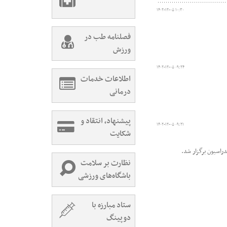
۱۴۰۲-۱۲-۰۵ ۱۰:۳۰
فصلنامه طب در
ورزش
۱۴۰۲-۱۲-۰۵ ۰۹:۲۴
اطلاعات خدمات
درمانی
پیشنهاد، انتقاد و
۱۴۰۲-۱۲-۰۵ ۰۹:۲۱
شکایت
راسیون برگزار شد.
نظارت بر سلامت
باشگاه‌های ورزشی
ستاد مبارزه با
دوپینگ