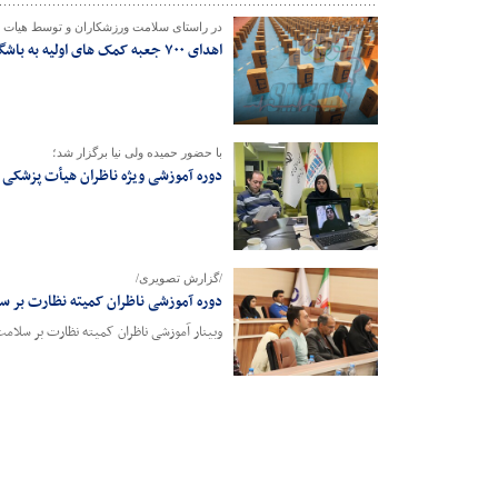
در راستای سلامت ورزشکاران و توسط هیات
اهدای ۷۰۰ جعبه کمک های اولیه به باشگاه های ورزشی لرستان
با حضور حمیده ولی نیا برگزار شد؛
دوره آموزشی ویژه ناظران هیأت پزشکی
/گزارش تصویری/
دوره آموزشی ناظران کمیته نظارت بر س
وبینار آموزشی ناظران کمیته نظارت بر سلام