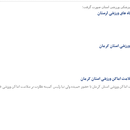
 پزشکی ورزشی استان صورت گرفت؛
 ورزشی استان کرمان
لامت اماکن ورزشی استان کرمان
ت اماکن ورزشی استان کرمان با حضور حمیده ولی نیا رئیس کمیته نظارت بر سلامت اماکن ورزشی فد