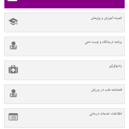
کمیته آموزش و پژوهش
برنامه درمانگاه و نوبت دهی
رادیولوژی
فصلنامه طب در ورزش
اطلاعات خدمات درمانی