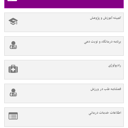
کمیته آموزش و پژوهش
برنامه درمانگاه و نوبت دهی
رادیولوژی
فصلنامه طب در ورزش
اطلاعات خدمات درمانی