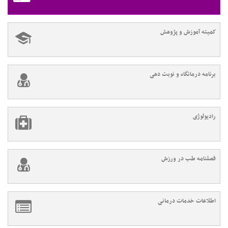
کمیته آموزش و پژوهش
برنامه درمانگاه و نوبت دهی
رادیولوژی
فصلنامه طب در ورزش
اطلاعات خدمات درمانی