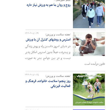
روح و روان ما هم به ورزش نیاز دارد
۱۴۰۳-۰۲-۰۵ ۱۰:۴۹
/هفته سلامت و ورزش/
استرس و روشهای کنترل آن با ورزش
در دنیای امروز دانستن راه و روش زندگی
و پیشرفت عملاً بدون استرس امکان پذیر
نیست و در بین جوامع بشر به صورت
قانون درآمده است
۱۴۰۳-۰۲-۰۵ ۱۰:۲۵
/هفته سلامت و ورزش/
روز پنجم؛ سلامت خانواده، فرهنگ و
فعالیت فیزیکی