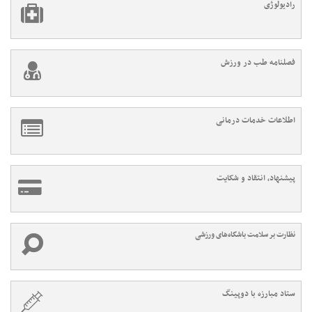
رادیولوژی
فصلنامه طب در ورزش
اطلاعات خدمات درمانی
پیشنهاد، انتقاد و شکایت
نظارت بر سلامت باشگاه‌های ورزشی
ستاد مبارزه با دوپینگ