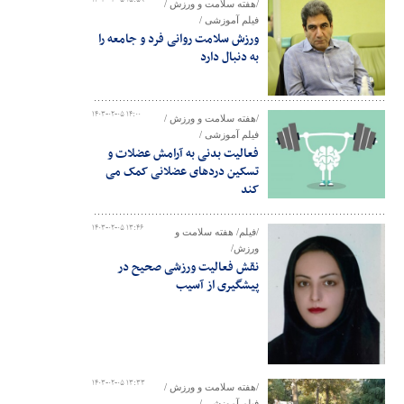
۱۴۰۳-۰۲-۰۵ ۱۵:۵۹
/هفته سلامت و ورزش /
فیلم آموزشی /
ورزش سلامت روانی فرد و جامعه را
به دنبال دارد
۱۴۰۳-۰۲-۰۵ ۱۴:۰۰
/هفته سلامت و ورزش /
فیلم آموزشی /
فعالیت بدنی به آرامش عضلات و
تسکین دردهای عضلانی کمک می
کند
۱۴۰۳-۰۲-۰۵ ۱۳:۴۶
/فیلم/ هفته سلامت و
ورزش/
نقش فعالیت ورزشی صحیح در
پیشگیری از آسیب
۱۴۰۳-۰۲-۰۵ ۱۳:۳۳
/هفته سلامت و ورزش /
فیلم آموزشی /