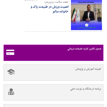
۱۴۰۳-۰۲-۰۵ ۰۱:۰۲
/هفته سلامت و ورزش/
اهمیت ورزش در طبیعت پاک و
خانواده سالم
صدور آنلاین کارت خدمات درمانی
کمیته آموزش و پژوهش
برنامه درمانگاه و نوبت دهی