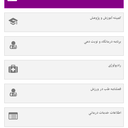
کمیته آموزش و پژوهش
برنامه درمانگاه و نوبت دهی
رادیولوژی
فصلنامه طب در ورزش
اطلاعات خدمات درمانی