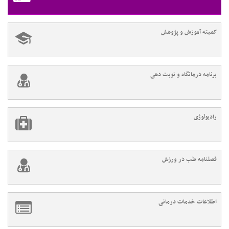
کمیته آموزش و پژوهش
برنامه درمانگاه و نوبت دهی
رادیولوژی
فصلنامه طب در ورزش
اطلاعات خدمات درمانی