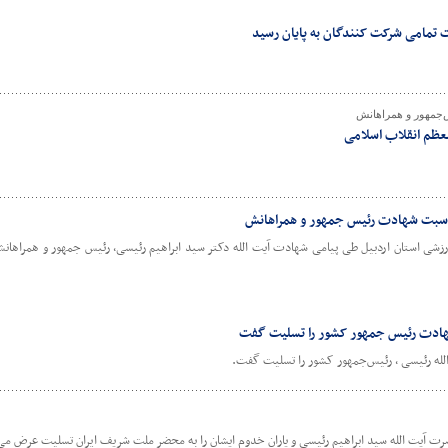
ت تمامی شرکت کنندگان به پایان رسید
‌جمهور و همراهانش
 مناسبت شهادت رئیس جمهور و همراهانش
رزشی استان اردبیل طی پیامی شهادت آیت الله دکتر سید ابراهیم رئیسی، رئیس جمهور و همراهانش
ادت رئیس جمهور کشور را تسلیت گفت
لله رئیسی ، رئیس‌جمهور کشور را تسلیت گفت.
یت الله سید ابراهیم رئیسی و یاران خدوم ایشان را به محضر ملت شریف ایران تسلیت عرض می 