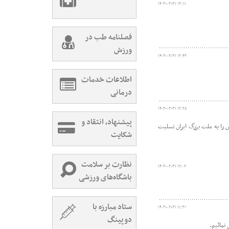
۱۴۰۳-۰۲-۳۱ ۱۳:۱۱
فصلنامه طب در
ورزش
۱۴۰۳-۰۲-۳۱ ۱۲:۴۲
اطلاعات خدمات
درمانی
۱۴۰۳-۰۲-۳۱ ۱۲:۲۸
پیشنهاد، انتقاد و
 را به ملت بزرگ ایران تسلیت
شکایت
نظارت بر سلامت
۱۴۰۳-۰۲-۳۱ ۱۲:۰۶
باشگاه‌های ورزشی
ستاد مبارزه با
۱۴۰۳-۰۲-۳۱ ۱۱:۳۱
دوپینگ
نمائیم.