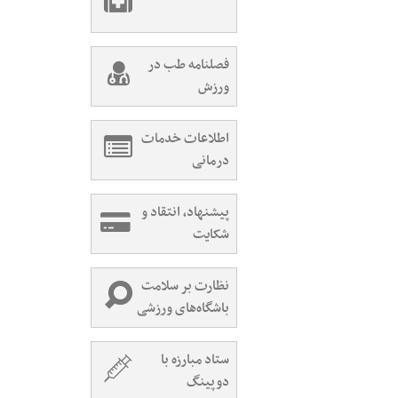
فصلنامه طب در
ورزش
اطلاعات خدمات
درمانی
پیشنهاد، انتقاد و
شکایت
نظارت بر سلامت
باشگاه‌های ورزشی
ستاد مبارزه با
دوپینگ