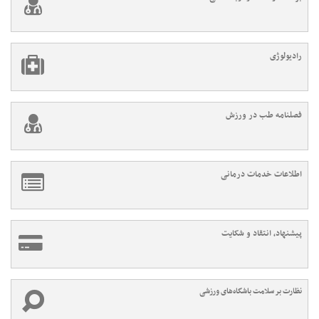
رادیولوژی
فصلنامه طب در ورزش
اطلاعات خدمات درمانی
پیشنهاد، انتقاد و شکایت
نظارت بر سلامت باشگاه‌های ورزشی