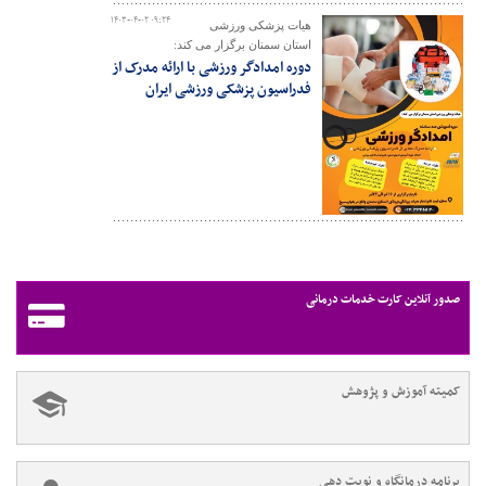
۱۴۰۳-۰۴-۰۲ ۰۹:۲۴
هیات پزشکی ورزشی
استان سمنان برگزار می کند:
دوره امدادگر ورزشی با ارائه مدرک از
فدراسیون پزشکی ورزشی ایران
صدور آنلاین کارت خدمات درمانی
کمیته آموزش و پژوهش
برنامه درمانگاه و نوبت دهی