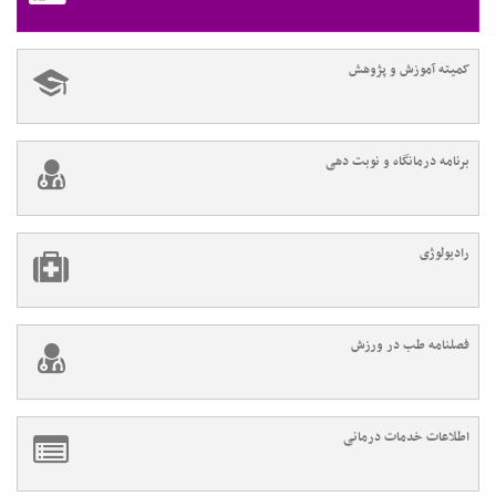
کمیته آموزش و پژوهش
برنامه درمانگاه و نوبت دهی
رادیولوژی
فصلنامه طب در ورزش
اطلاعات خدمات درمانی