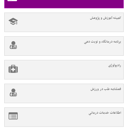
کمیته آموزش و پژوهش
برنامه درمانگاه و نوبت دهی
رادیولوژی
فصلنامه طب در ورزش
اطلاعات خدمات درمانی