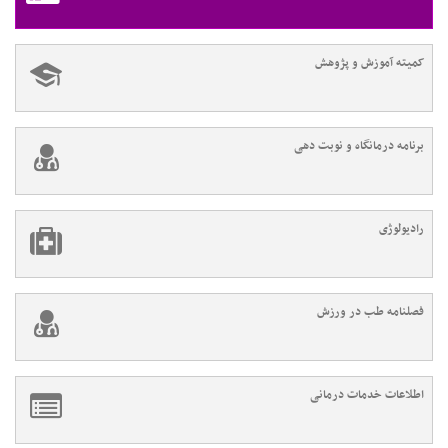
کمیته آموزش و پژوهش
برنامه درمانگاه و نوبت دهی
رادیولوژی
فصلنامه طب در ورزش
اطلاعات خدمات درمانی