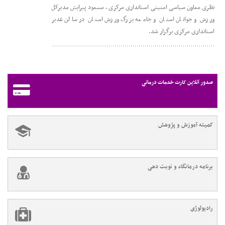
نظری معاون سیاسی امنیتی استانداری مرکزی ، مسعود پیرایش مدیرکل
ورزش و جوانان استان و جامعه بزرگ ورزش استان در سالن غدیر
استانداری مرکزی برگزار شد.
صدور آنلاین کارت خدمات درمانی
کمیته آموزش و پژوهش
برنامه درمانگاه و نوبت دهی
رادیولوژی