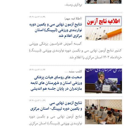
برداری رسید.
۱۴۰۳-۰۵-۱۳ ۱۱:۴۹
/اطلاعیه مهم/
نتایج آزمون نهایی سی و یکمین دوره
نواربندی ورزشی (تیپینگ) استان
مرکزی اعلام شد
کمیته آموزش فدراسیون پزشکی ورزشی
کشور نتایج آزمون نهایی سی و یکمین دوره نواربندی ورزشی (تیپینگ)
خردادماه ۱۴۰۳ استان مرکزی را اعلام شد
۱۴۰۳-۰۵-۱۳ ۱۱:۲۴
کلیپ ببینید ...
صحبت های روسای هیات پزشکی
ورزشی استان و شهرستان های تابعه
مازندران در پایان جلسه هم اندیشی
۱۴۰۳-۰۵-۱۳ ۱۰:۳۹
نتایج آزمون نهایی سی
و یکمین دوره تیپینگ- استان مرکزی
نتایج آزمون نهایی سی و یکمین دوره
نواربندی ورزشی (تیپینگ) استان مرکزی