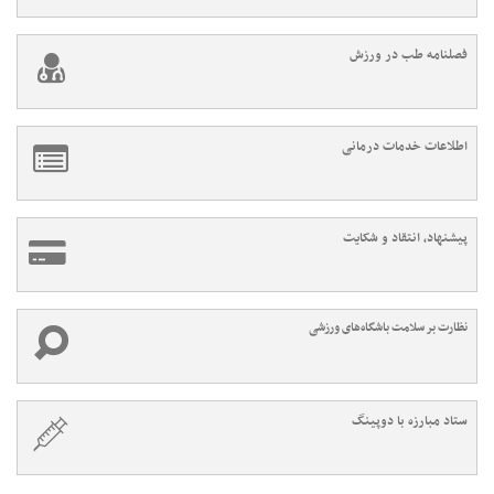
فصلنامه طب در ورزش
اطلاعات خدمات درمانی
پیشنهاد، انتقاد و شکایت
نظارت بر سلامت باشگاه‌های ورزشی
ستاد مبارزه با دوپینگ