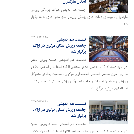
استان مازندران
جلسه هم اندیشی هیات پزشکی ورزشی
مازندران با روسای هیات های پزشکی ورزشی شهرستان های تابعه برگزار
شد.
۱۴۰۳-۰۵-۱۳ ۰۷:۴۸
نشست هم اندیشی
جامعه ورزش استان مرکزی در اراک
برگزار شد
نشست هم اندیشی جامعه ورزش استان
در مردادماه ۱۴۰۳ با حضور دکتر مخلص الائمه استاندار استان، دکتر
نظری معاون سیاسی امنیتی استانداری مرکزی ، مسعود پیرایش مدیرکل
ورزش و جوانان استان و جامعه بزرگ ورزش استان در سالن غدیر
استانداری مرکزی برگزار شد.
۱۴۰۳-۰۵-۱۳ ۰۷:۴۸
نشست هم اندیشی
جامعه ورزش استان مرکزی در اراک
برگزار شد
نشست هم اندیشی جامعه ورزش استان
در مردادماه ۱۴۰۳ با حضور دکتر مخلص الائمه استاندار استان، دکتر