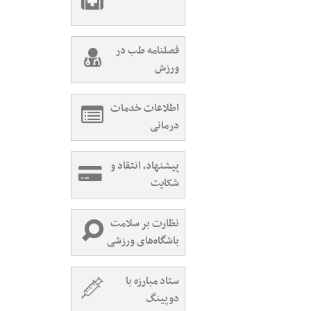
فصلنامه طب در
ورزش
اطلاعات خدمات
درمانی
پیشنهاد، انتقاد و
شکایت
نظارت بر سلامت
باشگاه‌های ورزشی
ستاد مبارزه با
دوپینگ