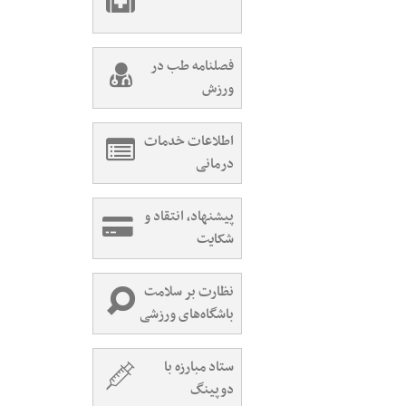
فصلنامه طب در
ورزش
اطلاعات خدمات
درمانی
پیشنهاد، انتقاد و
شکایت
نظارت بر سلامت
باشگاه‌های ورزشی
ستاد مبارزه با
دوپینگ