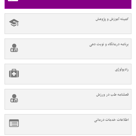
کمیته آموزش و پژوهش
برنامه درمانگاه و نوبت دهی
رادیولوژی
فصلنامه طب در ورزش
اطلاعات خدمات درمانی