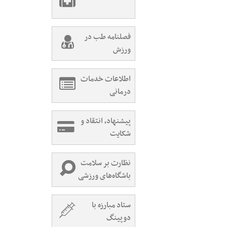
فصلنامه طب در
ورزش
اطلاعات خدمات
درمانی
پیشنهاد، انتقاد و
شکایت
نظارت بر سلامت
باشگاه‌های ورزشی
ستاد مبارزه با
دوپینگ