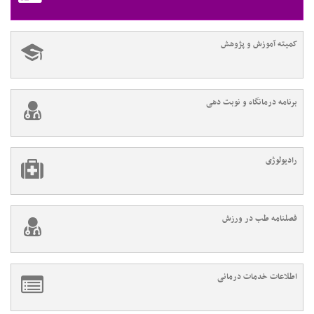
کمیته آموزش و پژوهش
برنامه درمانگاه و نوبت دهی
رادیولوژی
فصلنامه طب در ورزش
اطلاعات خدمات درمانی