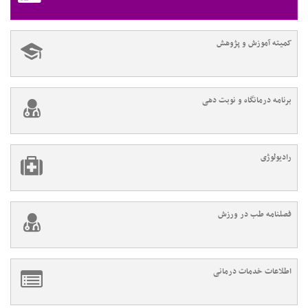
کمیته آموزش و پژوهش
برنامه درمانگاه و نوبت دهی
رادیولوژی
فصلنامه طب در ورزش
اطلاعات خدمات درمانی