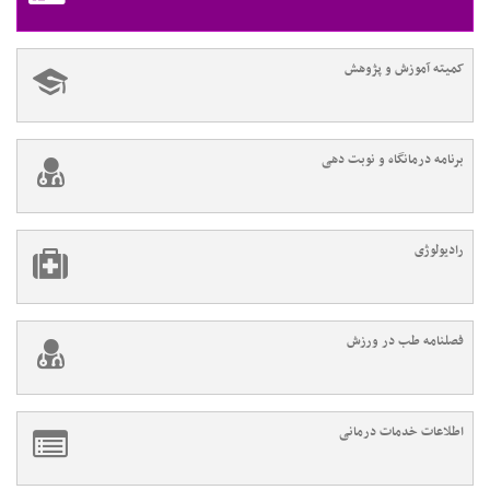
کمیته آموزش و پژوهش
برنامه درمانگاه و نوبت دهی
رادیولوژی
فصلنامه طب در ورزش
اطلاعات خدمات درمانی