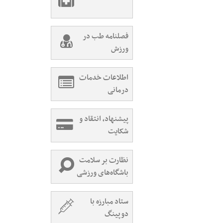
فصلنامه طب در
ورزش
اطلاعات خدمات
درمانی
پیشنهاد، انتقاد و
شکایت
نظارت بر سلامت
باشگاه‌های ورزشی
ستاد مبارزه با
دوپینگ