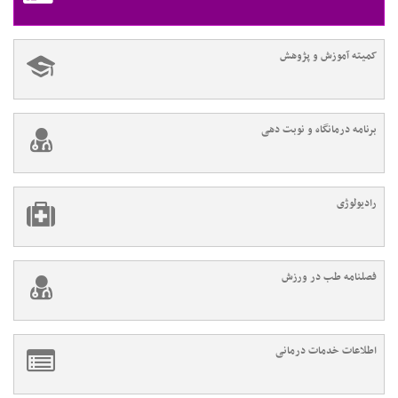
کمیته آموزش و پژوهش
برنامه درمانگاه و نوبت دهی
رادیولوژی
فصلنامه طب در ورزش
اطلاعات خدمات درمانی