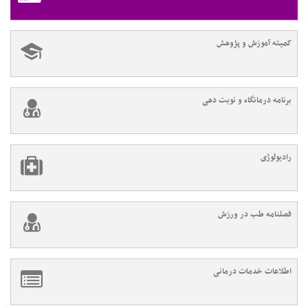
کمیته آموزش و پژوهش
برنامه درمانگاه و نوبت دهی
رادیولوژی
فصلنامه طب در ورزش
اطلاعات خدمات درمانی