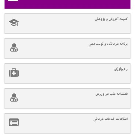
کمیته آموزش و پژوهش
برنامه درمانگاه و نوبت دهی
رادیولوژی
فصلنامه طب در ورزش
اطلاعات خدمات درمانی