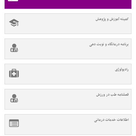
کمیته آموزش و پژوهش
برنامه درمانگاه و نوبت دهی
رادیولوژی
فصلنامه طب در ورزش
اطلاعات خدمات درمانی