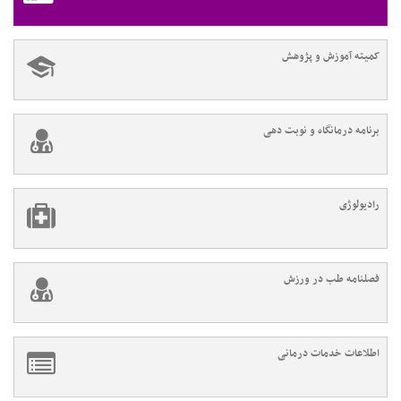
کمیته آموزش و پژوهش
برنامه درمانگاه و نوبت دهی
رادیولوژی
فصلنامه طب در ورزش
اطلاعات خدمات درمانی