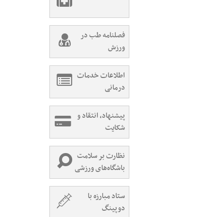
فصلنامه طب در
ورزش
اطلاعات خدمات
درمانی
پیشنهاد، انتقاد و
شکایت
نظارت بر سلامت
باشگاه‌های ورزشی
ستاد مبارزه با
دوپینگ