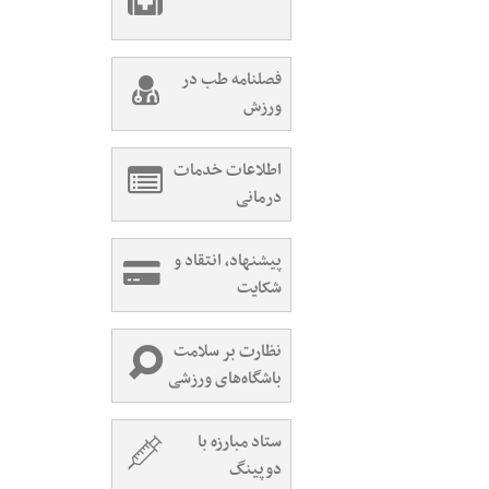
فصلنامه طب در
ورزش
اطلاعات خدمات
درمانی
پیشنهاد، انتقاد و
شکایت
نظارت بر سلامت
باشگاه‌های ورزشی
ستاد مبارزه با
دوپینگ