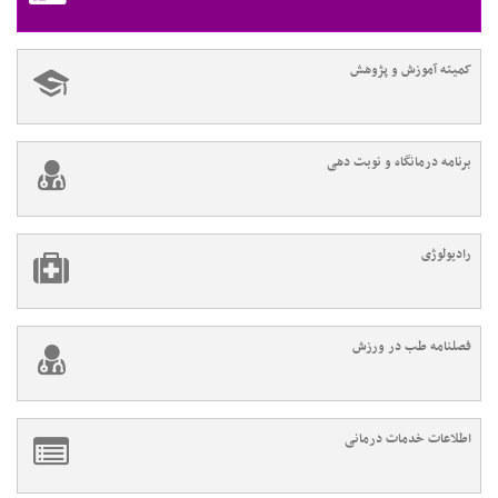
کمیته آموزش و پژوهش
برنامه درمانگاه و نوبت دهی
رادیولوژی
فصلنامه طب در ورزش
اطلاعات خدمات درمانی