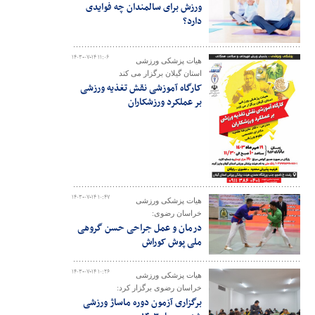
ورزش برای سالمندان چه فوایدی
دارد؟
۱۴۰۳-۰۷-۱۴ ۱۱:۰۶
هیات پزشکی ورزشی
استان گیلان برگزار می کند
کارگاه آموزشی نقش تغذیه ورزشی
بر عملکرد ورزشکاران
۱۴۰۳-۰۷-۱۴ ۱۰:۴۷
هیات پزشکی ورزشی
خراسان رضوی:
درمان و عمل جراحی حسن گروهی
ملی پوش کوراش
۱۴۰۳-۰۷-۱۴ ۱۰:۲۶
هیات پزشکی ورزشی
خراسان رضوی برگزار کرد:
برگزاری آزمون دوره ماساژ ورزشی