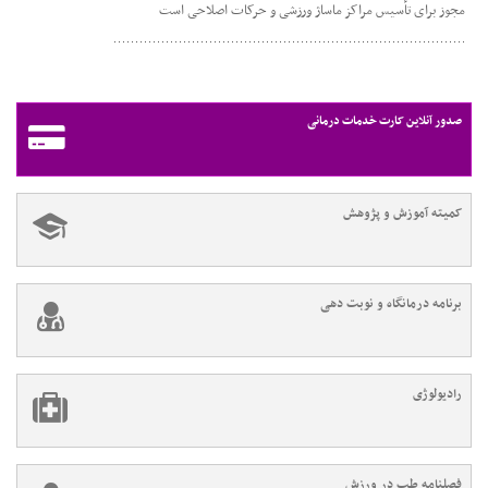
مجوز برای تأسیس مراکز ماساژ ورزشی و حرکات اصلاحی است
صدور آنلاین کارت خدمات درمانی
کمیته آموزش و پژوهش
برنامه درمانگاه و نوبت دهی
رادیولوژی
فصلنامه طب در ورزش