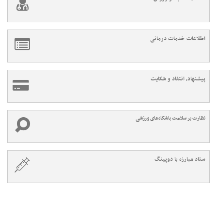
اطلاعات خدمات درمانی
پیشنهاد، انتقاد و شکایت
نظارت بر سلامت باشگاه‌های ورزشی
ستاد مبارزه با دوپینگ