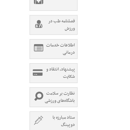
فصلنامه طب در
ورزش
اطلاعات خدمات
درمانی
پیشنهاد، انتقاد و
شکایت
نظارت بر سلامت
باشگاه‌های ورزشی
ستاد مبارزه با
دوپینگ