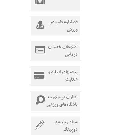
فصلنامه طب در
ورزش
اطلاعات خدمات
درمانی
پیشنهاد، انتقاد و
شکایت
نظارت بر سلامت
باشگاه‌های ورزشی
ستاد مبارزه با
دوپینگ