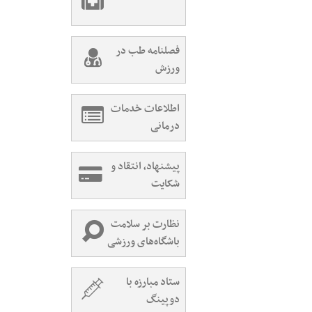
فصلنامه طب در
ورزش
اطلاعات خدمات
درمانی
پیشنهاد، انتقاد و
شکایت
نظارت بر سلامت
باشگاه‌های ورزشی
ستاد مبارزه با
دوپینگ