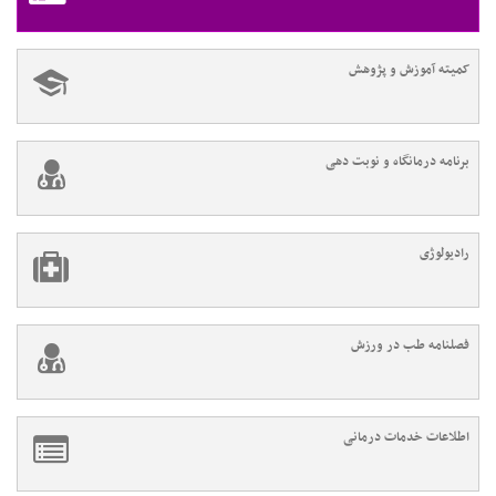
کمیته آموزش و پژوهش
برنامه درمانگاه و نوبت دهی
رادیولوژی
فصلنامه طب در ورزش
اطلاعات خدمات درمانی