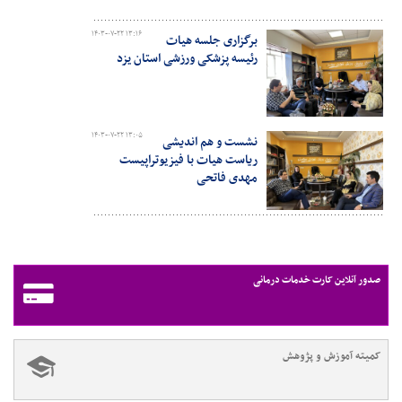
۱۴۰۳-۰۷-۲۲ ۱۳:۱۶
برگزاری جلسه هیات
رئیسه پزشکی ورزشی استان یزد
۱۴۰۳-۰۷-۲۲ ۱۳:۰۵
نشست و هم اندیشی
ریاست هیات با فیزیوتراپیست
مهدی فاتحی
صدور آنلاین کارت خدمات درمانی
کمیته آموزش و پژوهش