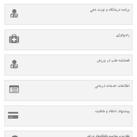
برنامه درمانگاه و نوبت دهی
رادیولوژی
فصلنامه طب در ورزش
اطلاعات خدمات درمانی
پیشنهاد، انتقاد و شکایت
نظارت بر سلامت باشگاه‌های ورزشی