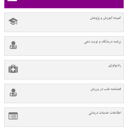
کمیته آموزش و پژوهش
برنامه درمانگاه و نوبت دهی
رادیولوژی
فصلنامه طب در ورزش
اطلاعات خدمات درمانی